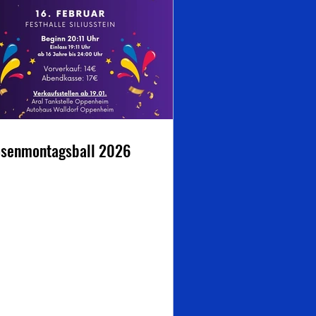
senmontagsball 2026