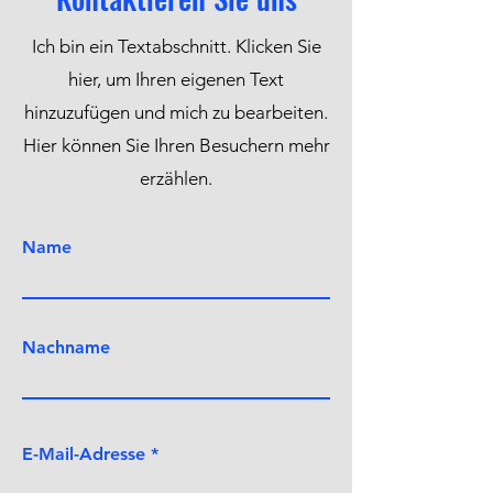
Ich bin ein Textabschnitt. Klicken Sie
hier, um Ihren eigenen Text
hinzuzufügen und mich zu bearbeiten.
Hier können Sie Ihren Besuchern mehr
erzählen.
Name
Nachname
E-Mail-Adresse