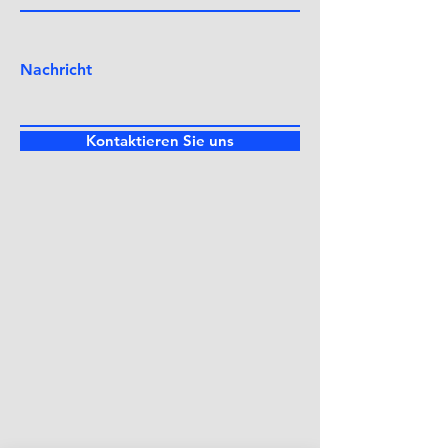
Nachricht
Kontaktieren Sie uns