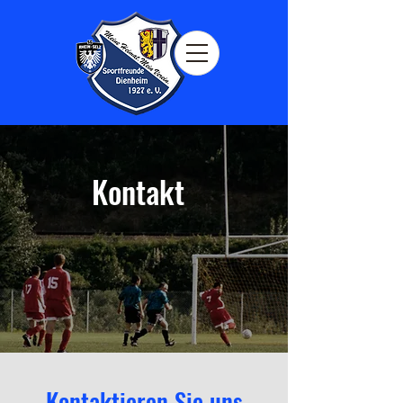
Kontakt
Kontaktieren Sie uns