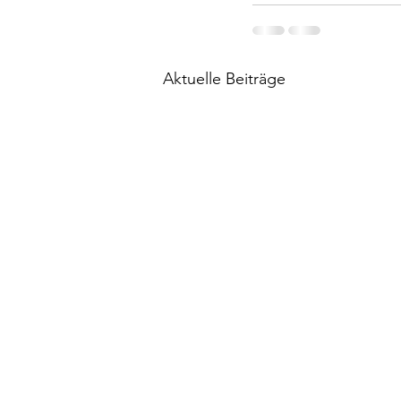
Aktuelle Beiträge