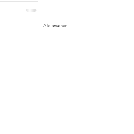
Alle ansehen