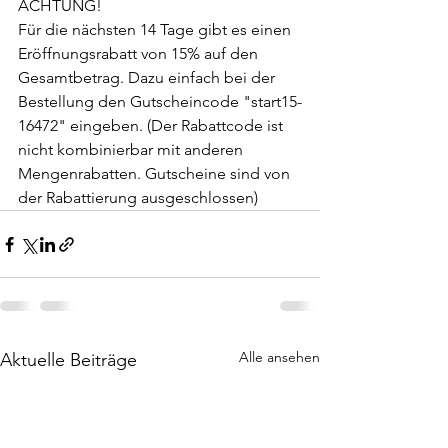
ACHTUNG! 
Für die nächsten 14 Tage gibt es einen 
Eröffnungsrabatt von 15% auf den 
Gesamtbetrag. Dazu einfach bei der 
Bestellung den Gutscheincode "start15-
16472" eingeben. (Der Rabattcode ist 
nicht kombinierbar mit anderen 
Mengenrabatten. Gutscheine sind von 
der Rabattierung ausgeschlossen)
Alle ansehen
Aktuelle Beiträge