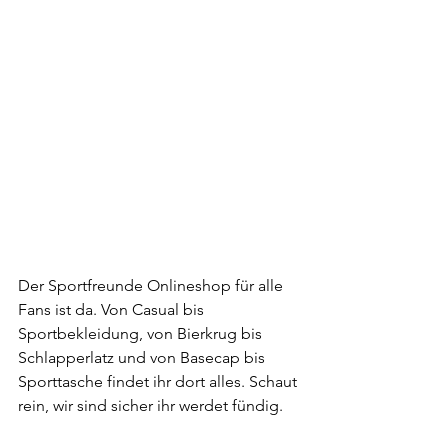
Der Sportfreunde Onlineshop für alle 
Fans ist da. Von Casual bis 
Sportbekleidung, von Bierkrug bis 
Schlapperlatz und von Basecap bis 
Sporttasche findet ihr dort alles. Schaut 
rein, wir sind sicher ihr werdet fündig.