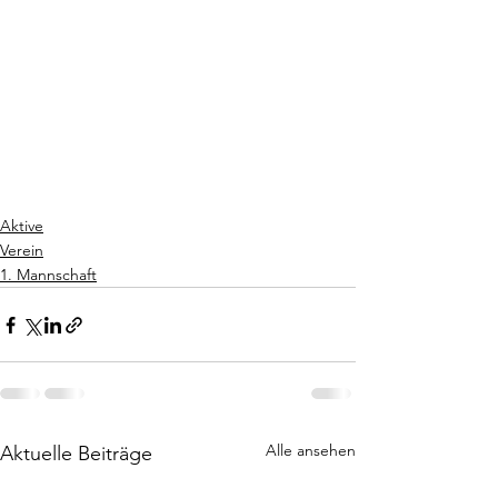
Aktive
Verein
1. Mannschaft
Alle ansehen
Aktuelle Beiträge